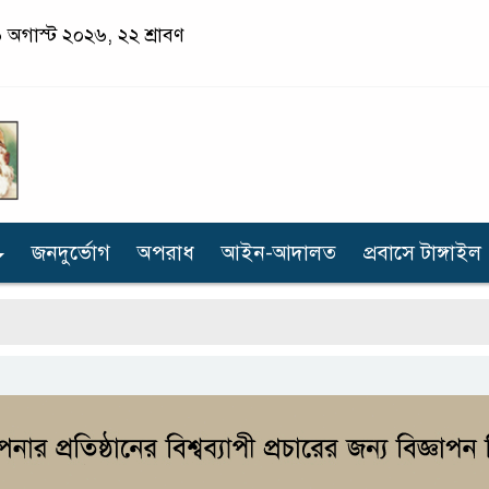
 অগাস্ট ২০২৬, ২২ শ্রাবণ
জনদুর্ভোগ
অপরাধ
আইন-আদালত
প্রবাসে টাঙ্গাইল
শহ