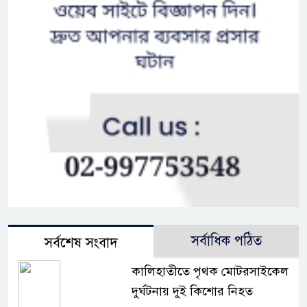
সর্বাধিক পঠিত
সর্বশেষ সংবাদ
কালিহাতীতে পৃথক মোটরসাইকেল
দুর্ঘটনায় দুই কিশোর নিহত