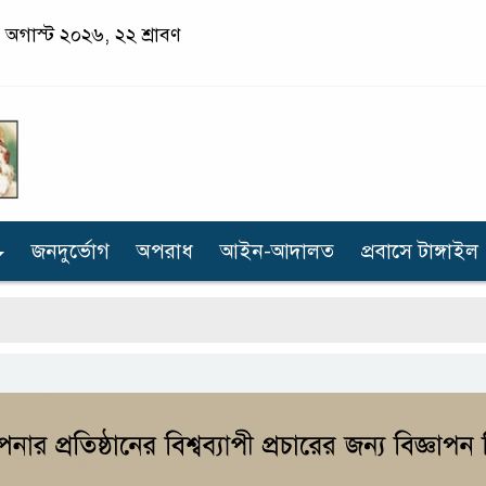
 অগাস্ট ২০২৬, ২২ শ্রাবণ
জনদুর্ভোগ
অপরাধ
আইন-আদালত
প্রবাসে টাঙ্গাইল