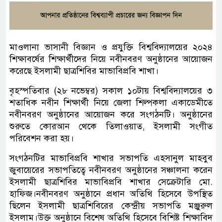
মাওলানা ভাসানী বিজ্ঞান ও প্রযুক্তি বিশ্ববিদ্যালয়ের ২০২৪
শিক্ষাবর্ষের শিক্ষার্থীদের নিয়ে নবীনবরণ অনুষ্ঠানের আয়োজন
করেছে ইসলামী ছাত্রশিবির মাভাবিপ্রবি শাখা।
বৃহস্পতিবার (২৮ নভেম্বর) সকাল ১০টায় বিশ্ববিদ্যালয়ের ৩
শতাধিক নবীন শিক্ষার্থী নিয়ে জেলা শিল্পকলা একাডেমীতে
নবীনবরণ অনুষ্ঠানের আয়োজন করে সংগঠনটি। অনুষ্ঠানের
শুরুতে কোরআন থেকে তিলাওয়াত, ইসলামী সংগীত
পরিবেশন করা হয়।
সংগঠনটির মাভাবিপ্রবি শাখার সভাপতি এহসানুল মাহবুব
জুবায়েরের সভাপতিত্বে নবীনবরণ অনুষ্ঠানের সঞ্চালনা করেন
ইসলামী ছাত্রশিবির মাভাবিপ্রবি শাখার সেক্রেটারি মো.
হাফিজ।নবীনবরণ অনুষ্ঠানে প্রধান অতিথি হিসেবে উপস্থিত
ছিলেন ইসলামী ছাত্রশিবিরের কেন্দ্রীয় সভাপতি মঞ্জুরুল
ইসলাম।উক্ত অনুষ্ঠানে বিশেষ অতিথি হিসেবে বিশিষ্ট শিক্ষাবিদ