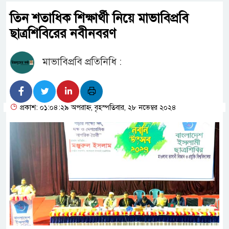
তিন শতাধিক শিক্ষার্থী নিয়ে মাভাবিপ্রবি
ছাত্রশিবিরের নবীনবরণ
মাভাবিপ্রবি প্রতিনিধি :
প্রকাশ: ০১:০৪:২৯ অপরাহ্ন, বৃহস্পতিবার, ২৮ নভেম্বর ২০২৪