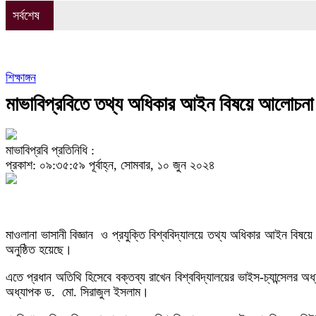
সর্বশেষ
শিক্ষাঙ্গন
মাভাবিপ্রবিতে তথ্য অধিকার আইন বিষয়ে আলোচনা
মাভাবিপ্রবি প্রতিনিধি :
প্রকাশ: ০৯:৩৫:৫৯ পূর্বাহ্ন, সোমবার, ১০ জুন ২০২৪
মাওলানা ভাসানী বিজ্ঞান ও প্রযুক্তি বিশ্ববিদ্যালয়ে তথ্য অধিকার আইন বিষয়
অনুষ্ঠিত হয়েছে।
এতে প্রধান অতিথি হিসেবে বক্তব্য রাখেন বিশ্ববিদ্যালয়ের ভাইস-চ্যান্সেল
অধ্যাপক ড. মো. সিরাজুল ইসলাম।