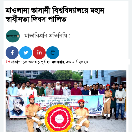
মাওলানা ভাসানী বিশ্ববিদ্যালয়ে মহান
স্বাধীনতা দিবস পালিত
মাভাবিপ্রবি প্রতিনিধি :
প্রকাশ: ১০:৩৮:৪১ পূর্বাহ্ন, মঙ্গলবার, ২৬ মার্চ ২০২৪