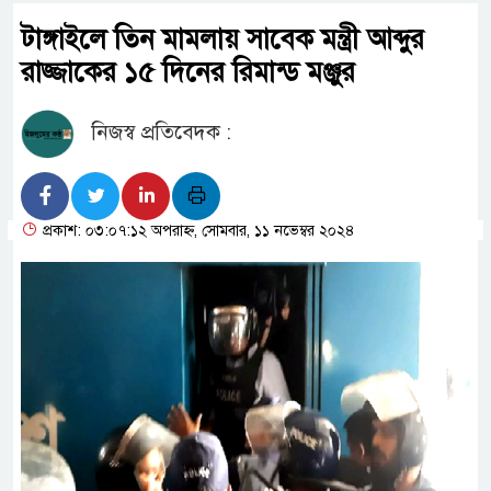
টাঙ্গাইলে তিন মামলায় সাবেক মন্ত্রী আব্দুর
রাজ্জাকের ১৫ দিনের রিমান্ড মঞ্জুর
নিজস্ব প্রতিবেদক :
প্রকাশ: ০৩:০৭:১২ অপরাহ্ন, সোমবার, ১১ নভেম্বর ২০২৪