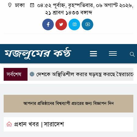
ঢাকা
০৪:৫২ পূর্বাহ্ন, বৃহস্পতিবার, ০৬ অগাস্ট ২০২৬,
২১ শ্রাবণ ১৪৩৩ বঙ্গাব্দ
সর্বশেষ
দেশকে অস্থিতিশীল করার ষড়যন্ত্র করছে স্বৈরাচারের দোসরর
প্রধান খবর
সারাদেশ
|