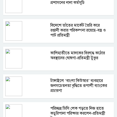
প্রশাসনের নানা কর্মসূচি
বিদেশে তাঁতের মার্কেট তৈরি করে
রপ্তানী করার পরিকল্পনা রয়েছে-বস্ত্র ও
পাট প্রতিমন্ত্রী
কালিহাতীতে মাদকের বিরুদ্ধে কঠোর
অবস্থানের ঘোষণা-প্রতিমন্ত্রী টুকুর
টাঙ্গাইলে ‘বাংলা কিউআর’ ব্যবহারে
জনসচেতনতা বৃদ্ধিতে রূপালী ব্যাংকের
প্রচারণা
পরিচ্ছন্ন ডিসি লেক গড়তে নিজ হাতে
কচুরিপানা পরিষ্কার করলেন-প্রতিমন্ত্রী