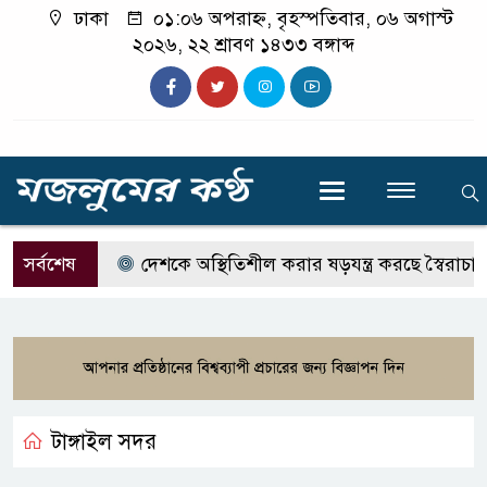
ঢাকা
০১:০৬ অপরাহ্ন, বৃহস্পতিবার, ০৬ অগাস্ট
২০২৬, ২২ শ্রাবণ ১৪৩৩ বঙ্গাব্দ
সর্বশেষ
দেশকে অস্থিতিশীল করার ষড়যন্ত্র করছে স্বৈরাচারের দো
টাঙ্গাইল সদর