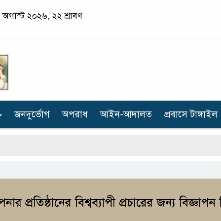
 অগাস্ট ২০২৬, ২২ শ্রাবণ
জনদুর্ভোগ
অপরাধ
আইন-আদালত
প্রবাসে টাঙ্গাইল