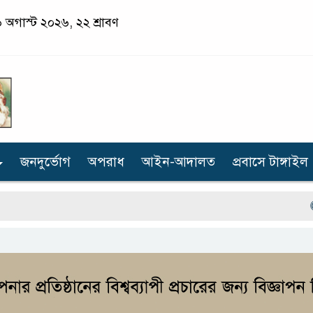
 অগাস্ট ২০২৬, ২২ শ্রাবণ
জনদুর্ভোগ
অপরাধ
আইন-আদালত
প্রবাসে টাঙ্গাইল
শহীদ 