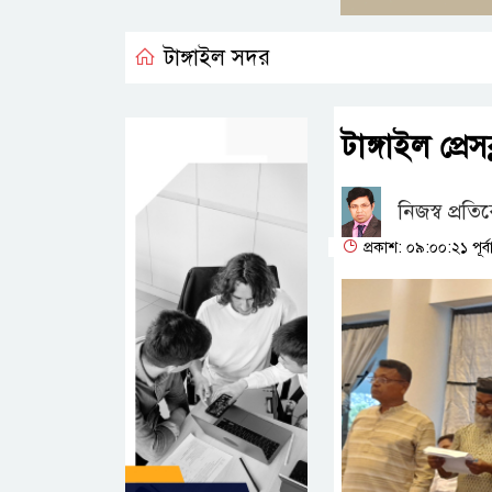
টাঙ্গাইল সদর
টাঙ্গাইল প্রেস
নিজস্ব প্রতি
প্রকাশ: ০৯:০০:২১ পূর্ব