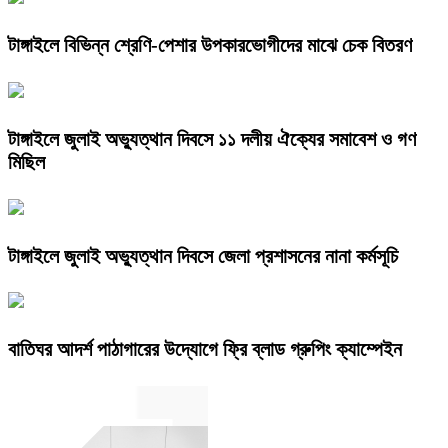
টাঙ্গাইলে বিভিন্ন শ্রেণি-পেশার উপকারভোগীদের মাঝে চেক বিতরণ
টাঙ্গাইলে জুলাই অভ্যুত্থান দিবসে ১১ দলীয় ঐক্যের সমাবেশ ও গণ
মিছিল
টাঙ্গাইলে জুলাই অভ্যুত্থান দিবসে জেলা প্রশাসনের নানা কর্মসূচি
বাতিঘর আদর্শ পাঠাগারের উদ্যোগে ফ্রি ব্লাড গ্রুপিং ক্যাম্পেইন