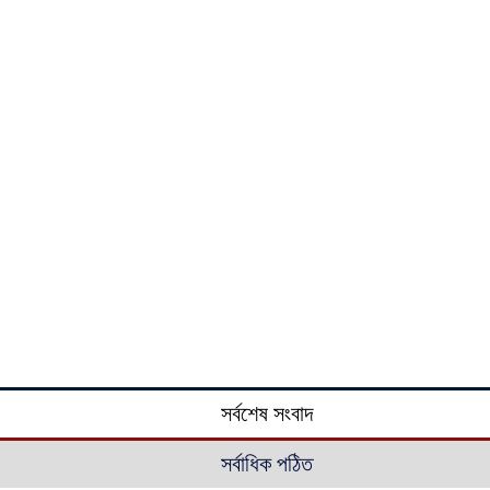
সর্বশেষ সংবাদ
সর্বাধিক পঠিত