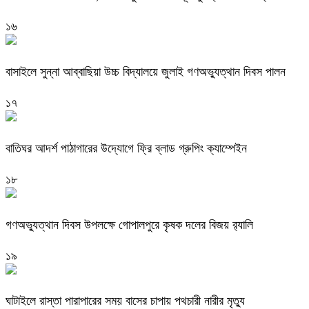
১৬
বাসাইলে সুন্না আব্বাছিয়া উচ্চ বিদ্যালয়ে জুলাই গণঅভ্যুত্থান দিবস পালন
১৭
বাতিঘর আদর্শ পাঠাগারের উদ্যোগে ফ্রি ব্লাড গ্রুপিং ক্যাম্পেইন
১৮
গণঅভ্যুত্থান দিবস উপলক্ষে গোপালপুরে কৃষক দলের বিজয় র‍্যালি
১৯
ঘাটাইলে রাস্তা পারাপারের সময় বাসের চাপায় পথচারী নারীর মৃত্যু