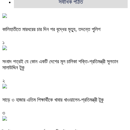
সর্বাধিক পঠিত
কালিহাতীতে মারধরের চার দিন পর বৃদ্ধের মৃত্যু, তদন্তে পুলিশ
১
সংবাদ পত্রই যে কোন একটি দেশের মূল চালিকা শক্তি-প্রতিমন্ত্রী সুলতান
সালাউদ্দিন টুকু
২
সাড়ে ৩ হাজার এতিম শিক্ষার্থীকে খাবার খাওয়ালেন-প্রতিমন্ত্রী টুকু
৩