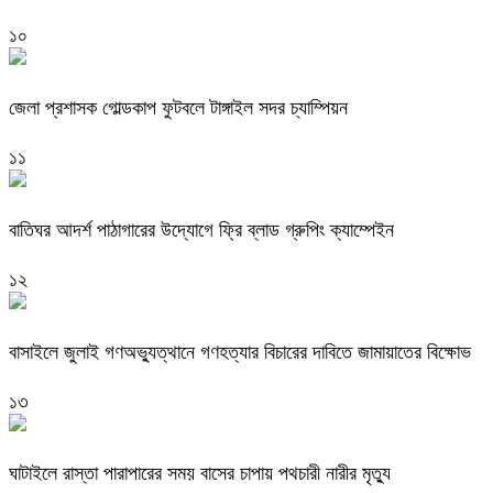
১০
জেলা প্রশাসক গোল্ডকাপ ফুটবলে টাঙ্গাইল সদর চ্যাম্পিয়ন
১১
বাতিঘর আদর্শ পাঠাগারের উদ্যোগে ফ্রি ব্লাড গ্রুপিং ক্যাম্পেইন
১২
বাসাইলে জুলাই গণঅভ্যুত্থানে গণহত্যার বিচারের দাবিতে জামায়াতের বিক্ষোভ
১৩
ঘাটাইলে রাস্তা পারাপারের সময় বাসের চাপায় পথচারী নারীর মৃত্যু