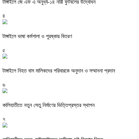
টাঙ্গাইলে জে এফ এ অনুর্ধ্ব-১৪ নারী ফুটবলের উদ্বোধন
৪
টাঙ্গাইলে ভাষা কর্মশালা ও পুরষ্কার বিতরণ
৫
টাঙ্গাইলে নিহত বাস মালিকদের পরিবারকে অনুদান ও সম্মাননা প্রদান
৬
কালিহাতীতে নতুন সেতু নির্মাণের ভিত্তিপ্রস্তর স্থাপন
৭