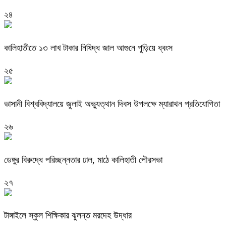
২৪
কালিহাতীতে ১৩ লাখ টাকার নিষিদ্ধ জাল আগুনে পুড়িয়ে ধ্বংস
২৫
ভাসানী বিশ্ববিদ্যালয়ে জুলাই অভ্যুত্থান দিবস উপলক্ষে ম্যারাথন প্রতিযোগিতা
২৬
ডেঙ্গুর বিরুদ্ধে পরিচ্ছন্নতার ঢাল, মাঠে কালিহাতী পৌরসভা
২৭
টাঙ্গাইলে স্কুল শিক্ষিকার ঝুলন্ত মরদেহ উদ্ধার