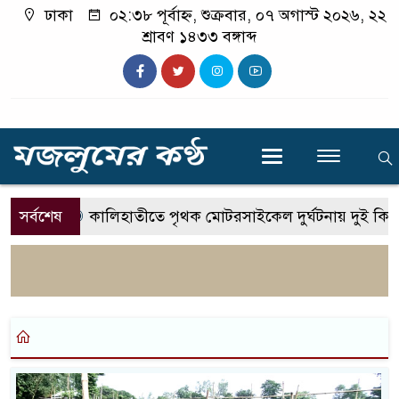
ঢাকা
০২:৩৮ পূর্বাহ্ন, শুক্রবার, ০৭ অগাস্ট ২০২৬, ২২
শ্রাবণ ১৪৩৩ বঙ্গাব্দ
সর্বশেষ
কালিহাতীতে পৃথক মোটরসাইকেল দুর্ঘটনায় দুই কিশ