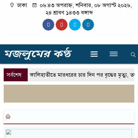
ঢাকা
০৬:৪৩ অপরাহ্ন, শনিবার, ০৮ অগাস্ট ২০২৬,
২৪ শ্রাবণ ১৪৩৩ বঙ্গাব্দ
সর্বশেষ
কালিহাতীতে মারধরের চার দিন পর বৃদ্ধের মৃত্যু, তদন্