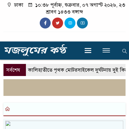
ঢাকা
১০:৩৮ পূর্বাহ্ন, শুক্রবার, ০৭ অগাস্ট ২০২৬, ২৩
শ্রাবণ ১৪৩৩ বঙ্গাব্দ
সর্বশেষ
কালিহাতীতে পৃথক মোটরসাইকেল দুর্ঘটনায় দুই কিশ