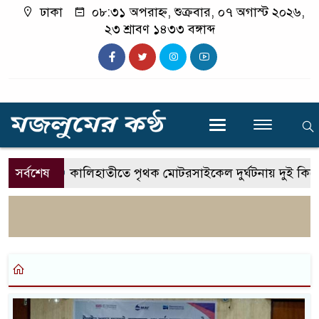
ঢাকা
০৮:৩১ অপরাহ্ন, শুক্রবার, ০৭ অগাস্ট ২০২৬,
২৩ শ্রাবণ ১৪৩৩ বঙ্গাব্দ
সর্বশেষ
কালিহাতীতে পৃথক মোটরসাইকেল দুর্ঘটনায় দুই কিশ