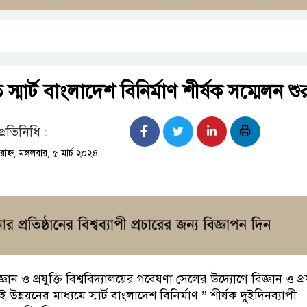
 স্মার্ট বাংলাদেশ বিনির্মাণ শীর্ষক সম্মেলন শু
প্রতিনিধি :
হ্ন, মঙ্গলবার, ৫ মার্চ ২০২৪
ান ও প্রযুক্তি বিশ্ববিদ্যালয়ের গবেষণা সেলের উদ্যোগে বিজ্ঞান ও প্রয
ন্নয়নের মাধ্যমে স্মার্ট বাংলাদেশ বিনির্মাণ ” শীর্ষক দুইদিনব্যাপী