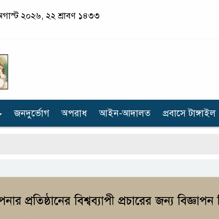
৬ অগাস্ট ২০২৬, ২২ শ্রাবণ ১৪৩৩
জনদুর্ভোগ
অপরাধ
আইন-আদালত
প্রবাসে টাঙ্গাইল