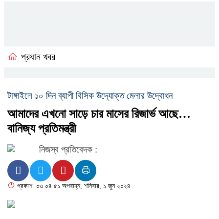
প্রধান খবর
টাঙ্গাইলে ১০ দিন ব্যাপী বিসিক উদ্যোক্ত মেলার উদ্বোধন
আমাদের এখনো সাড়ে চার মাসের রিজার্ভ আছে…
বানিজ্য প্রতিমন্ত্রী
নিজস্ব প্রতিবেদক :
প্রকাশ: ০৩:০৪:৫১ অপরাহ্ন, শনিবার, ১ জুন ২০২৪